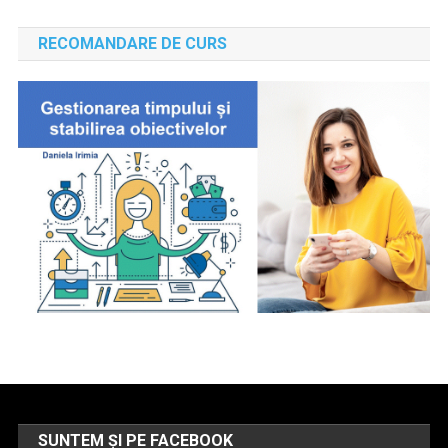
RECOMANDARE DE CURS
SUNTEM ȘI PE FACEBOOK