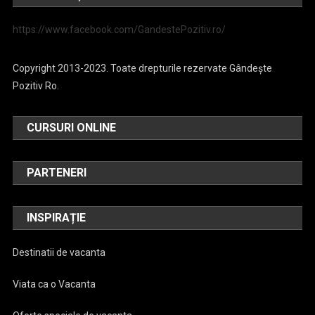
https://www.facebook.com/GandestePozitiv.ro/
Copyright 2013-2023. Toate drepturile rezervate Gândește
Pozitiv Ro.
CURSURI ONLINE
PARTENERI
INSPIRAȚIE
Destinatii de vacanta
Viata ca o Vacanta