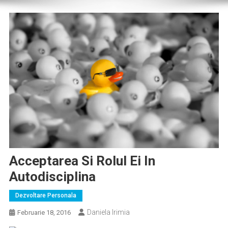
Acceptarea Si Rolul Ei In
Autodisciplina
Dezvoltare Personala
Daniela Irimia
Februarie 18, 2016