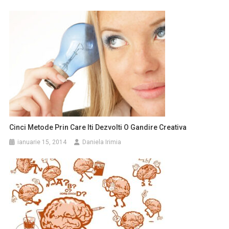
Cinci Metode Prin Care Iti Dezvolti O Gandire Creativa
ianuarie 15, 2014
Daniela Irimia