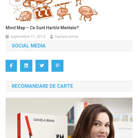
Mind Map – Ce Sunt Hartile Mentale?
septembrie 17, 2014
Daniela Irimia
SOCIAL MEDIA
RECOMANDARE DE CARTE