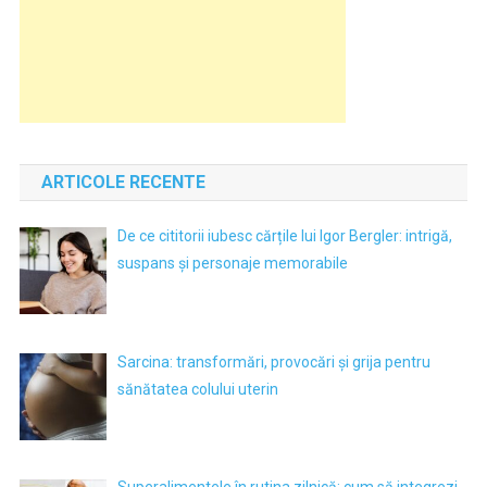
ARTICOLE RECENTE
De ce cititorii iubesc cărțile lui Igor Bergler: intrigă,
suspans și personaje memorabile
Sarcina: transformări, provocări și grija pentru
sănătatea colului uterin