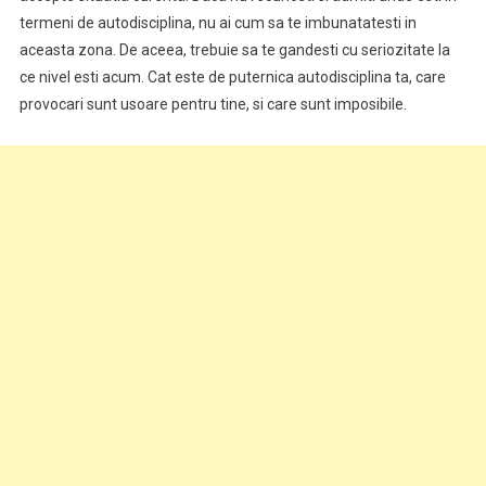
termeni de autodisciplina, nu ai cum sa te imbunatatesti in
aceasta zona. De aceea, trebuie sa te gandesti cu seriozitate la
ce nivel esti acum. Cat este de puternica autodisciplina ta, care
provocari sunt usoare pentru tine, si care sunt imposibile.