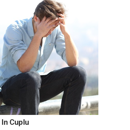
 In Cuplu