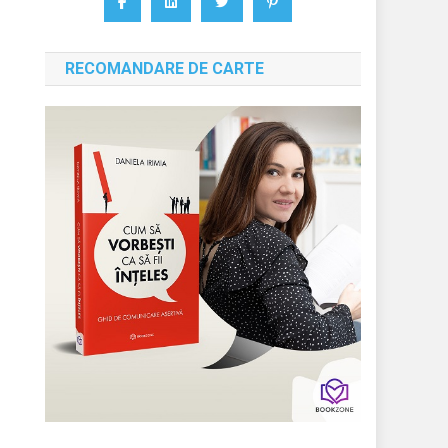
RECOMANDARE DE CARTE