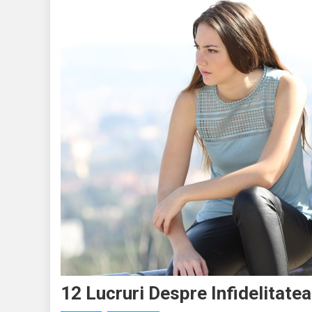
12 Lucruri Despre Infidelitatea