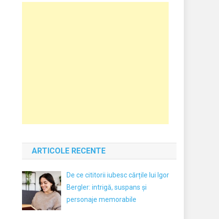
ARTICOLE RECENTE
De ce cititorii iubesc cărțile lui Igor
Bergler: intrigă, suspans și
personaje memorabile