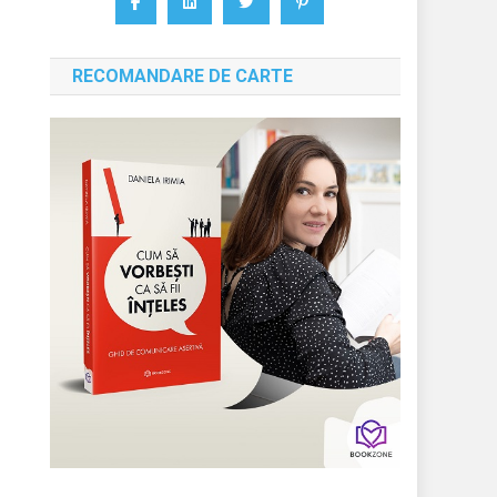
RECOMANDARE DE CARTE