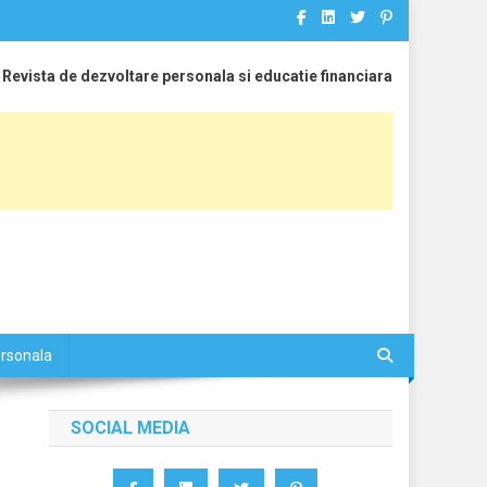
Revista de dezvoltare personala si educatie financiara
ersonala
SOCIAL MEDIA