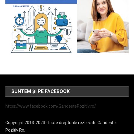
SUNTEM ȘI PE FACEBOOK
https://www.facebook.com/GandestePozitiv.ro/
Copyright 2013-2023. Toate drepturile rezervate Gândește
Pozitiv Ro.