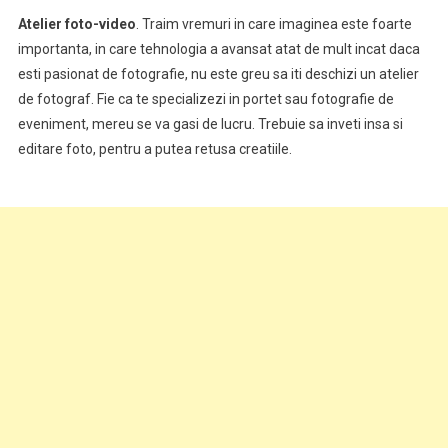
Atelier foto-video
. Traim vremuri in care imaginea este foarte
importanta, in care tehnologia a avansat atat de mult incat daca
esti pasionat de fotografie, nu este greu sa iti deschizi un atelier
de fotograf. Fie ca te specializezi in portet sau fotografie de
eveniment, mereu se va gasi de lucru. Trebuie sa inveti insa si
editare foto, pentru a putea retusa creatiile.