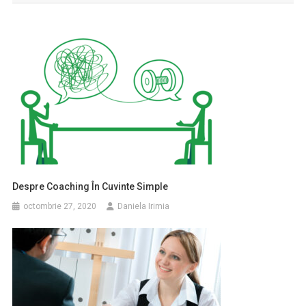
articole
Despre Coaching În Cuvinte Simple
octombrie 27, 2020
Daniela Irimia