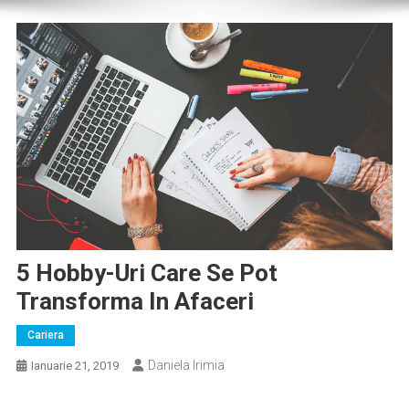
5 Hobby-Uri Care Se Pot
Transforma In Afaceri
Cariera
Daniela Irimia
Ianuarie 21, 2019