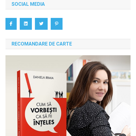
SOCIAL MEDIA
RECOMANDARE DE CARTE