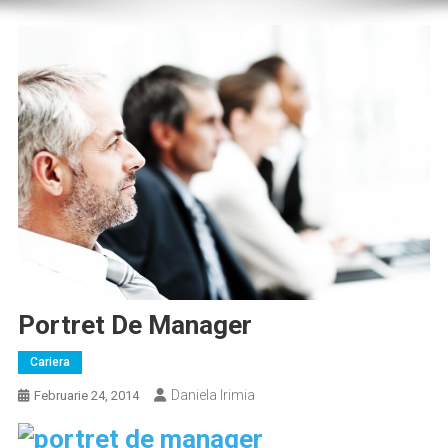
Portret De Manager
Cariera
Daniela Irimia
Februarie 24, 2014