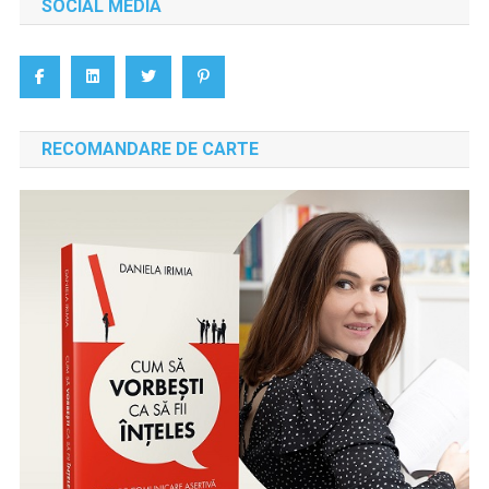
SOCIAL MEDIA
RECOMANDARE DE CARTE