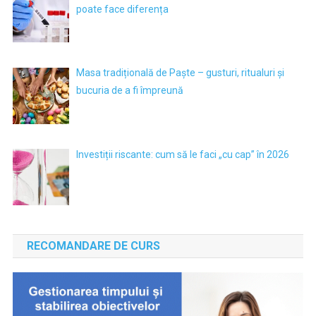
poate face diferența
Masa tradițională de Paște – gusturi, ritualuri și
bucuria de a fi împreună
Investiții riscante: cum să le faci „cu cap” în 2026
RECOMANDARE DE CURS