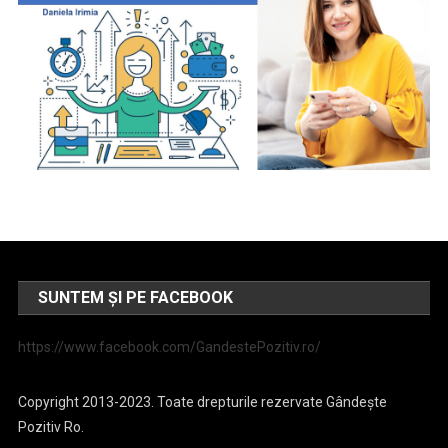
SUNTEM ȘI PE FACEBOOK
https://www.facebook.com/GandestePozitiv.ro/
Copyright 2013-2023. Toate drepturile rezervate Gândește
Pozitiv Ro.