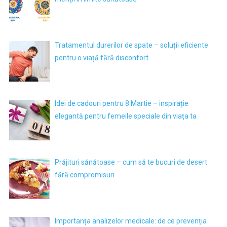
Tratamentul durerilor de spate – soluții eficiente
pentru o viață fără disconfort
Idei de cadouri pentru 8 Martie – inspirație
elegantă pentru femeile speciale din viața ta
Prăjituri sănătoase – cum să te bucuri de desert
fără compromisuri
Importanța analizelor medicale: de ce prevenția