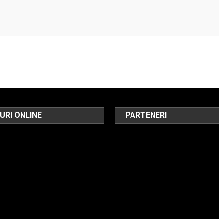
URI ONLINE
PARTENERI