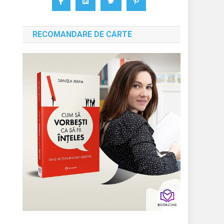
RECOMANDARE DE CARTE