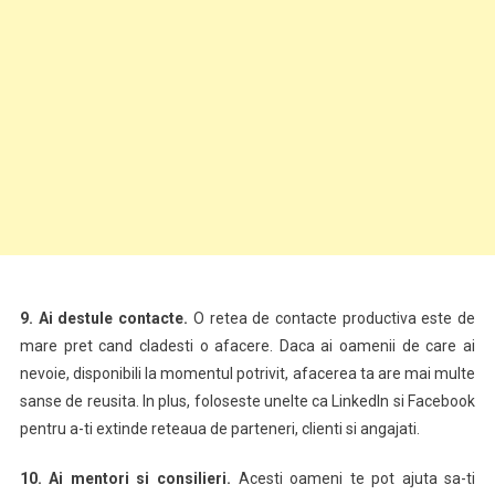
9.
Ai destule contacte.
O retea de contacte productiva este de
mare pret cand cladesti o afacere. Daca ai oamenii de care ai
nevoie, disponibili la momentul potrivit, afacerea ta are mai multe
sanse de reusita. In plus, foloseste unelte ca LinkedIn si Facebook
pentru a-ti extinde reteaua de parteneri, clienti si angajati.
10.
Ai mentori si consilieri.
Acesti oameni te pot ajuta sa-ti