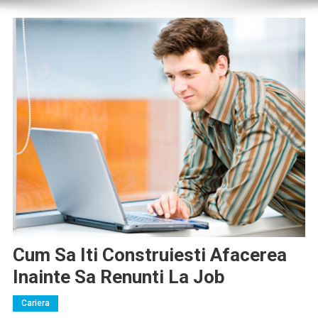
Cum Sa Iti Construiesti Afacerea
Inainte Sa Renunti La Job
Cariera