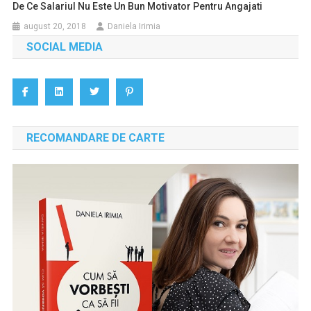
De Ce Salariul Nu Este Un Bun Motivator Pentru Angajati
august 20, 2018
Daniela Irimia
SOCIAL MEDIA
RECOMANDARE DE CARTE