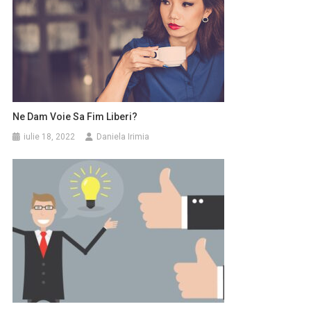
Ne Dam Voie Sa Fim Liberi?
iulie 18, 2022
Daniela Irimia