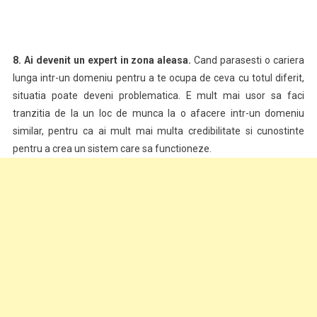
8.
Ai devenit un expert in zona aleasa.
Cand parasesti o cariera
lunga intr-un domeniu pentru a te ocupa de ceva cu totul diferit,
situatia poate deveni problematica. E mult mai usor sa faci
tranzitia de la un loc de munca la o afacere intr-un domeniu
similar, pentru ca ai mult mai multa credibilitate si cunostinte
pentru a crea un sistem care sa functioneze.