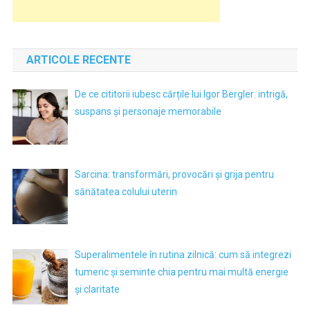
ARTICOLE RECENTE
De ce cititorii iubesc cărțile lui Igor Bergler: intrigă,
suspans și personaje memorabile
Sarcina: transformări, provocări și grija pentru
sănătatea colului uterin
Superalimentele în rutina zilnică: cum să integrezi
tumeric și seminte chia pentru mai multă energie
și claritate