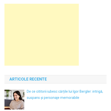
ARTICOLE RECENTE
De ce cititorii iubesc cărțile lui Igor Bergler: intrigă,
suspans și personaje memorabile