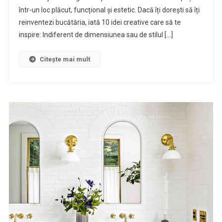
într-un loc plăcut, funcțional și estetic. Dacă îți dorești să îți
reinventezi bucătăria, iată 10 idei creative care să te
inspire: Indiferent de dimensiunea sau de stilul […]
Citește mai mult