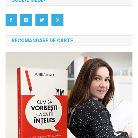
SOCIAL MEDIA
RECOMANDARE DE CARTE