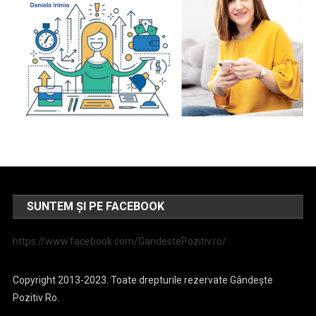
SUNTEM ȘI PE FACEBOOK
https://www.facebook.com/GandestePozitiv.ro/
Copyright 2013-2023. Toate drepturile rezervate Gândește
Pozitiv Ro.